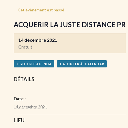
Cet évènement est passé
ACQUERIR LA JUSTE DISTANCE P
14 décembre 2021
Gratuit
+ GOOGLE AGENDA
+ AJOUTER À ICALENDAR
DÉTAILS
Date :
14 décembre 2021
LIEU