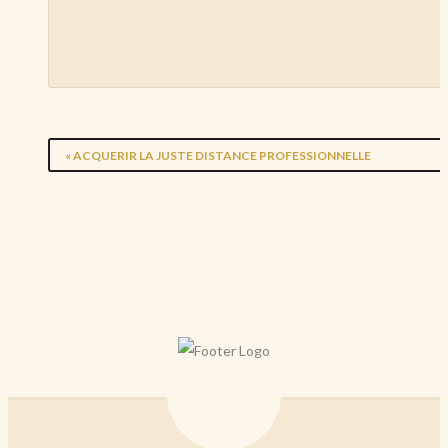
«
ACQUERIR LA JUSTE DISTANCE PROFESSIONNELLE