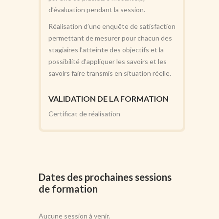
d’évaluation pendant la session.
Réalisation d’une enquête de satisfaction
permettant de mesurer pour chacun des
stagiaires l’atteinte des objectifs et la
possibilité d’appliquer les savoirs et les
savoirs faire transmis en situation réelle.
VALIDATION DE LA FORMATION
Certificat de réalisation
Dates des prochaines sessions
de formation
Aucune session à venir.