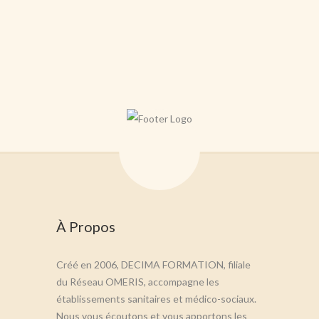
À Propos
Créé en 2006, DECIMA FORMATION, filiale
du Réseau OMERIS, accompagne les
établissements sanitaires et médico-sociaux.
Nous vous écoutons et vous apportons les