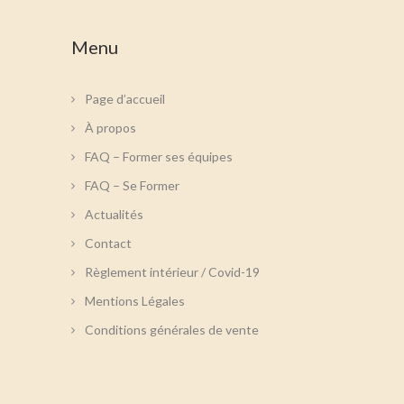
Menu
Page d’accueil
À propos
FAQ – Former ses équipes
FAQ – Se Former
Actualités
Contact
Règlement intérieur / Covid-19
Mentions Légales
Conditions générales de vente