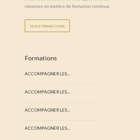
réponses en matière de formation continue.
NOS FORMATIONS
Formations
ACCOMPAGNER LES...
ACCOMPAGNER LES...
ACCOMPAGNER LES...
ACCOMPAGNER LES...