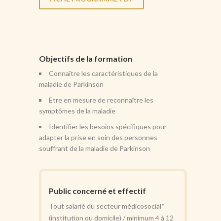
Objectifs de la formation
Connaître les caractéristiques de la
maladie de Parkinson
Être en mesure de reconnaître les
symptômes de la maladie
Identifier les besoins spécifiques pour
adapter la prise en soin des personnes
souffrant de la maladie de Parkinson
Public concerné et effectif
Tout salarié du secteur médicosocial*
(institution ou domicile) / minimum 4 à 12