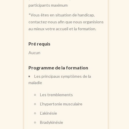
participants maximum
*Vous êtes en situation de handicap,
contactez-nous afin que nous organisions
au mieux votre accueil et la formation.
Pré requis
Aucun
Programme de la formation
Les principaux symptômes de la
maladie
Les tremblements
L’hypertonie musculaire
L’akinésie
Bradykinésie