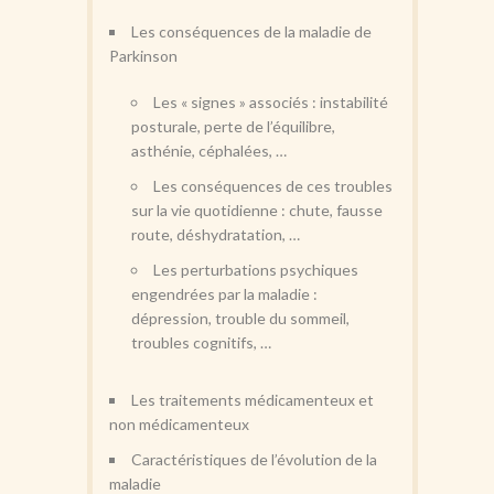
Les conséquences de la maladie de
Parkinson
Les « signes » associés : instabilité
posturale, perte de l’équilibre,
asthénie, céphalées, …
Les conséquences de ces troubles
sur la vie quotidienne : chute, fausse
route, déshydratation, …
Les perturbations psychiques
engendrées par la maladie :
dépression, trouble du sommeil,
troubles cognitifs, …
Les traitements médicamenteux et
non médicamenteux
Caractéristiques de l’évolution de la
maladie