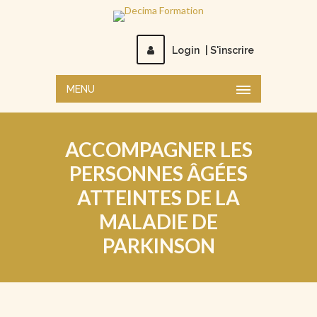
Login
|
S'inscrire
MENU
ACCOMPAGNER LES
PERSONNES ÂGÉES
ATTEINTES DE LA
MALADIE DE
PARKINSON