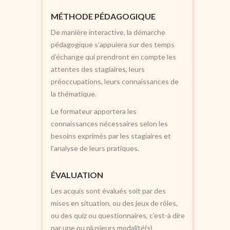
MÉTHODE PÉDAGOGIQUE
De manière interactive, la démarche
pédagogique s’appuiera sur des temps
d’échange qui prendront en compte les
attentes des stagiaires, leurs
préoccupations, leurs connaissances de
la thématique.
Le formateur apportera les
connaissances nécessaires selon les
besoins exprimés par les stagiaires et
l’analyse de leurs pratiques.
ÉVALUATION
Les acquis sont évalués soit par des
mises en situation, ou des jeux de rôles,
ou des quiz ou questionnaires, c’est-à dire
par une ou plusieurs modalité(s)