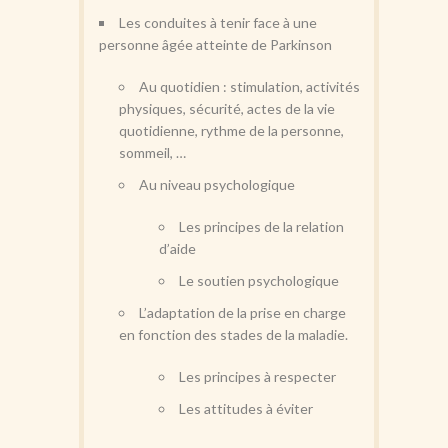
Les conduites à tenir face à une
personne âgée atteinte de Parkinson
Au quotidien : stimulation, activités
physiques, sécurité, actes de la vie
quotidienne, rythme de la personne,
sommeil, …
Au niveau psychologique
Les principes de la relation
d’aide
Le soutien psychologique
L’adaptation de la prise en charge
en fonction des stades de la maladie.
Les principes à respecter
Les attitudes à éviter