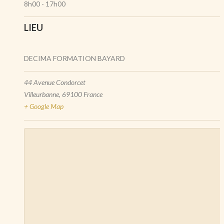
8h00 - 17h00
LIEU
DECIMA FORMATION BAYARD
44 Avenue Condorcet
Villeurbanne
,
69100
France
+ Google Map