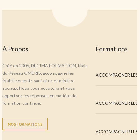
À Propos
Formations
Créé en 2006, DECIMA FORMATION, filiale
du Réseau OMERIS, accompagne les
ACCOMPAGNER LES..
établissements sanitaires et médico-
sociaux. Nous vous écoutons et vous
apportons les réponses en matière de
formation continue.
ACCOMPAGNER LES..
NOS FORMATIONS
ACCOMPAGNER LES..