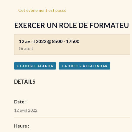
Cet évènement est passé
EXERCER UN ROLE DE FORMATEU
12 avril 2022 @ 8h00
-
17h00
Gratuit
+ GOOGLE AGENDA
+ AJOUTER À ICALENDAR
DÉTAILS
Date :
12 avril 2022
Heure :