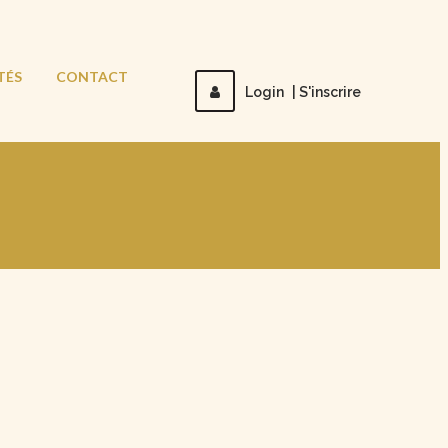
TÉS
CONTACT
Login
|
S'inscrire