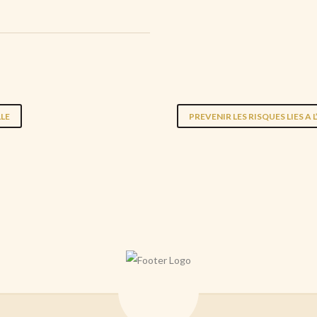
LE
PREVENIR LES RISQUES LIES A 