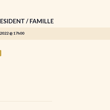
ESIDENT / FAMILLE
2022 @ 17h00