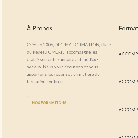
À Propos
Format
Créé en 2006, DECIMA FORMATION, filiale
du Réseau OMERIS, accompagne les
ACCOMPA
établissements sanitaires et médico-
sociaux. Nous vous écoutons et vous
apportons les réponses en matière de
formation continue.
ACCOMPA
NOS FORMATIONS
ACCOMPA
ACCOMPA