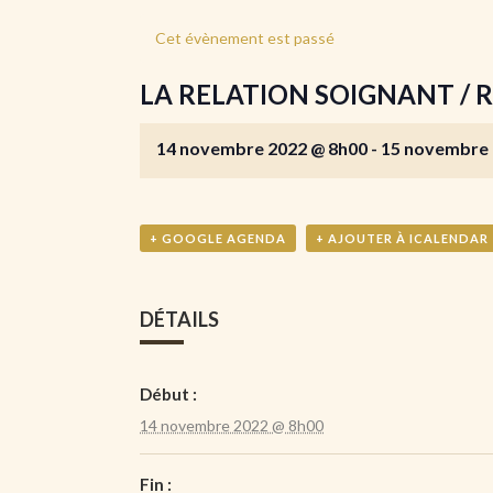
Cet évènement est passé
LA RELATION SOIGNANT / R
14 novembre 2022 @ 8h00
-
15 novembre 
+ GOOGLE AGENDA
+ AJOUTER À ICALENDAR
DÉTAILS
Début :
14 novembre 2022 @ 8h00
Fin :