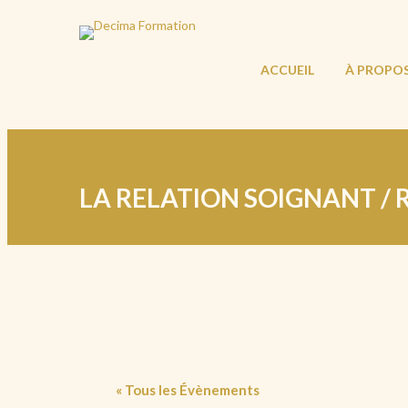
ACCUEIL
À PROPO
LA RELATION SOIGNANT / R
« Tous les Évènements