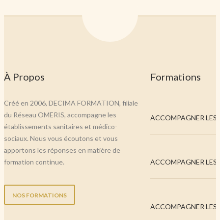
À Propos
Formations
Créé en 2006, DECIMA FORMATION, filiale
du Réseau OMERIS, accompagne les
ACCOMPAGNER LES..
établissements sanitaires et médico-
sociaux. Nous vous écoutons et vous
apportons les réponses en matière de
formation continue.
ACCOMPAGNER LES..
NOS FORMATIONS
ACCOMPAGNER LES..