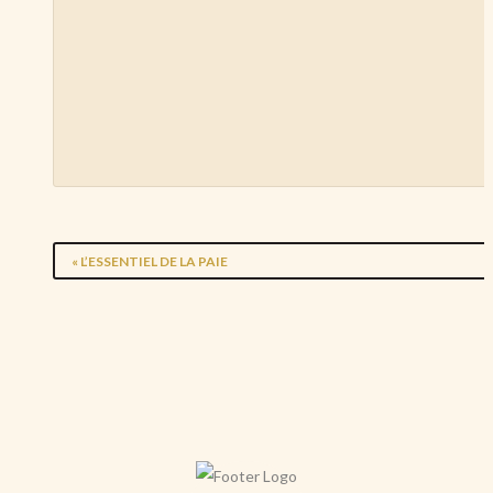
«
L’ESSENTIEL DE LA PAIE