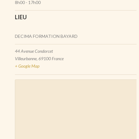
8h00 - 17h00
LIEU
DECIMA FORMATION BAYARD
44 Avenue Condorcet
Villeurbanne
,
69100
France
+ Google Map