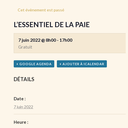
Cet évènement est passé
L’ESSENTIEL DE LA PAIE
7 juin 2022 @ 8h00
-
17h00
Gratuit
+ GOOGLE AGENDA
+ AJOUTER À ICALENDAR
DÉTAILS
Date :
7 juin 2022
Heure :