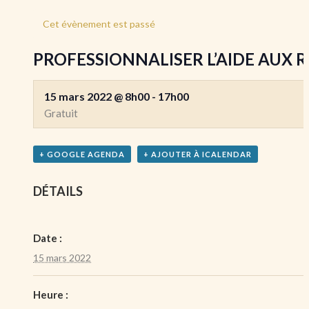
Cet évènement est passé
PROFESSIONNALISER L’AIDE AUX R
15 mars 2022 @ 8h00
-
17h00
Gratuit
+ GOOGLE AGENDA
+ AJOUTER À ICALENDAR
DÉTAILS
Date :
15 mars 2022
Heure :