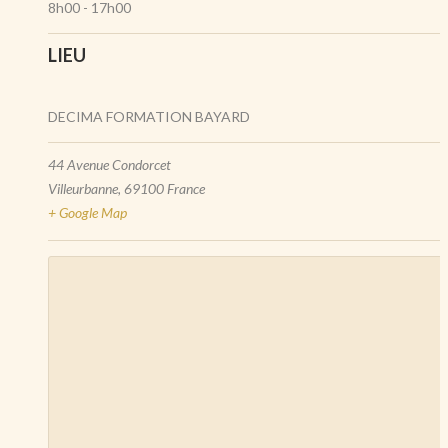
8h00 - 17h00
LIEU
DECIMA FORMATION BAYARD
44 Avenue Condorcet
Villeurbanne
,
69100
France
+ Google Map