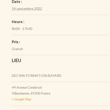
Date :
14 septembre 2022
Heure :
8h00 - 17h00
Prix :
Gratuit
LIEU
DECIMA FORMATION BAYARD
44 Avenue Condorcet
Villeurbanne
,
69100
France
+ Google Map