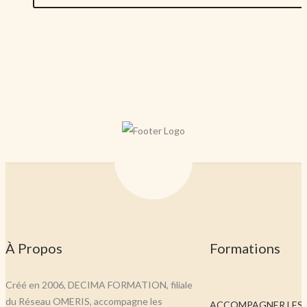
À Propos
Formations
Créé en 2006, DECIMA FORMATION, filiale
du Réseau OMERIS, accompagne les
ACCOMPAGNER LES..