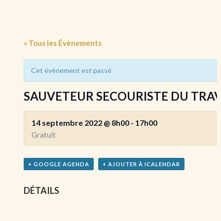
« Tous les Évènements
Cet évènement est passé
SAUVETEUR SECOURISTE DU TRAVAIL 
14 septembre 2022 @ 8h00
-
17h00
Gratuit
+ GOOGLE AGENDA
+ AJOUTER À ICALENDAR
DÉTAILS