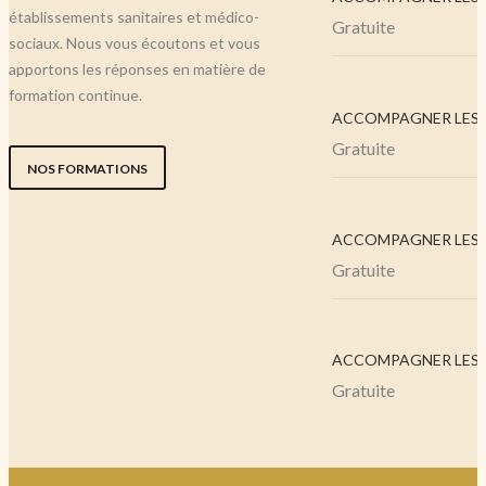
établissements sanitaires et médico-
Gratuite
sociaux. Nous vous écoutons et vous
apportons les réponses en matière de
formation continue.
ACCOMPAGNER LES..
Gratuite
NOS FORMATIONS
ACCOMPAGNER LES..
Gratuite
ACCOMPAGNER LES..
Gratuite