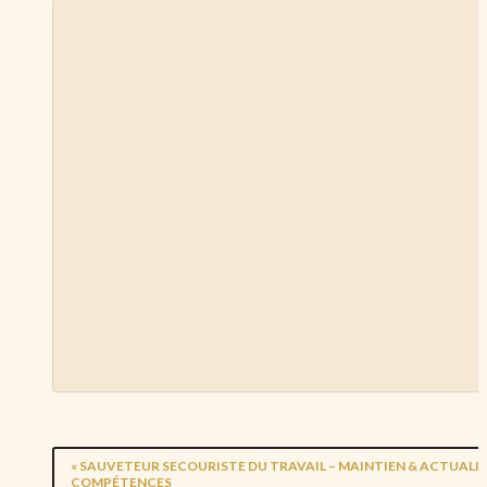
«
SAUVETEUR SECOURISTE DU TRAVAIL – MAINTIEN & ACTUALI
COMPÉTENCES