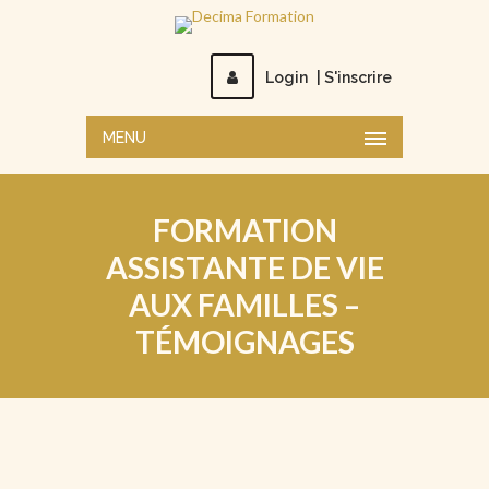
Login
|
S'inscrire
MENU
FORMATION
ASSISTANTE DE VIE
AUX FAMILLES –
TÉMOIGNAGES