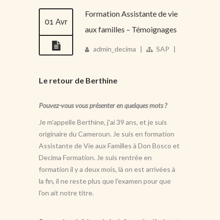
Formation Assistante de vie
01 Avr
aux familles – Témoignages
admin_decima
|
SAP
|
Le retour de Berthine
Pouvez-vous vous présenter en quelques mots ?
Je m'appelle Berthine, j'ai 39 ans, et je suis
originaire du Cameroun. Je suis en formation
Assistante de Vie aux Familles à Don Bosco et
Decima Formation. Je suis rentrée en
formation il y a deux mois, là on est arrivées à
la fin, il ne reste plus que l'examen pour que
l'on ait notre titre.