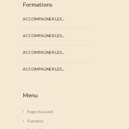
Formations
ACCOMPAGNER LES...
ACCOMPAGNER LES...
ACCOMPAGNER LES...
ACCOMPAGNER LES...
Menu
Page d’accueil
À propos