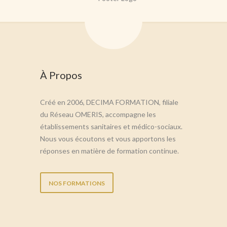
À Propos
Créé en 2006, DECIMA FORMATION, filiale
du Réseau OMERIS, accompagne les
établissements sanitaires et médico-sociaux.
Nous vous écoutons et vous apportons les
réponses en matière de formation continue.
NOS FORMATIONS