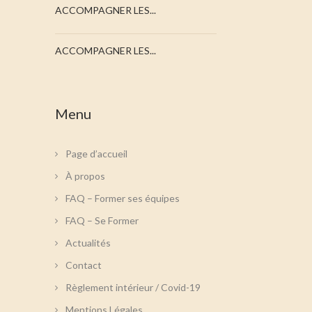
ACCOMPAGNER LES...
ACCOMPAGNER LES...
Menu
Page d’accueil
À propos
FAQ – Former ses équipes
FAQ – Se Former
Actualités
Contact
Règlement intérieur / Covid-19
Mentions Légales