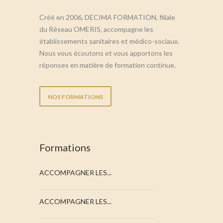
Créé en 2006, DECIMA FORMATION, filiale
du Réseau OMERIS, accompagne les
établissements sanitaires et médico-sociaux.
Nous vous écoutons et vous apportons les
réponses en matière de formation continue.
NOS FORMATIONS
Formations
ACCOMPAGNER LES...
ACCOMPAGNER LES...